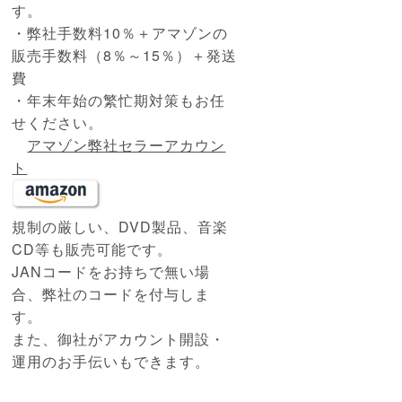
す。
・弊社手数料10％＋アマゾンの
販売手数料（8％～15％）＋発送
費
・年末年始の繁忙期対策もお任
せください。
アマゾン弊社セラーアカウン
ト
規制の厳しい、DVD製品、音楽
CD等も販売可能です。
JANコードをお持ちで無い場
合、弊社のコードを付与しま
す。
また、御社がアカウント開設・
運用のお手伝いもできます。