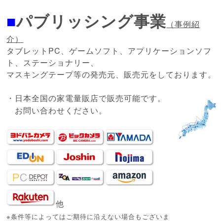
■
パブリッシング事業
（事例紹
介）
タブレットPC、ゲームソフト、アプリケーションソフ
ト、ステーショナリー、
マスキングテープ等の発売元、販売元をしております。
・日本全国の家電量販店で販売可能です。
お問い合わせください。
他
※条件等によってはご期待に沿えない場合もございま