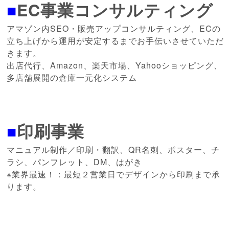
■
EC事業コンサルティング
アマゾン内SEO・販売アップコンサルティング、ECの
立ち上げから運用が安定するまでお手伝いさせていただ
きます。
出店代行、Amazon、楽天市場、Yahooショッピング、
多店舗展開の倉庫一元化システム
■
印刷事業
マニュアル制作／印刷・翻訳、QR名刺、ポスター、チ
ラシ、パンフレット、DM、はがき
※業界最速！：最短２営業日でデザインから印刷まで承
ります。