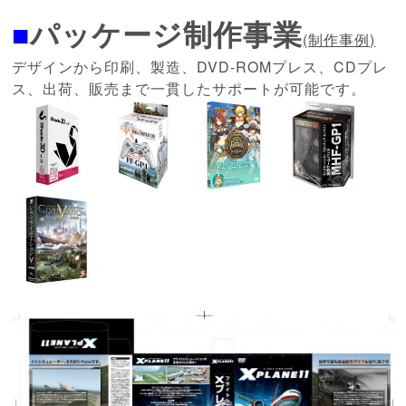
■
パッケージ制作事業
(制作事例)
デザインから印刷、製造、DVD-ROMプレス、CDプレ
ス、出荷、販売まで一貫したサポートが可能です。