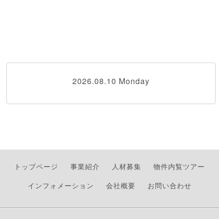
2026.08.10 Monday
トップページ
事業紹介
人材募集
物件内覧ツアー
インフォメーション
会社概要
お問い合わせ