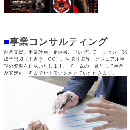
■
事業コンサルティング
創業支援、事業計画、企画書、プレゼンテーション、完
成予想図（手書き、CG）、見取り図等 ビジュアル重
視の資料を作成いたします。 チームの一員として事業
が安定化するまでお手伝いをさせていただきます。