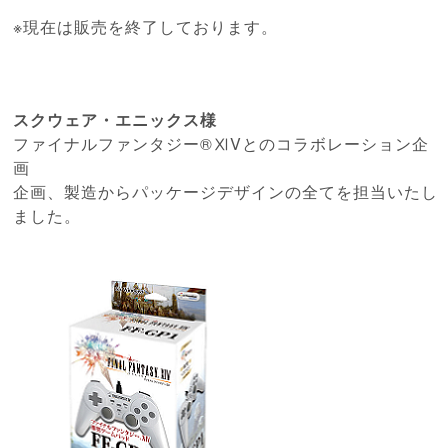
※現在は販売を終了しております。
スクウェア・エニックス
様
ファイナルファンタジー®ⅪV
とのコラボレーション企
画
企画、製造からパッケージデザインの全てを担当いたし
ました。