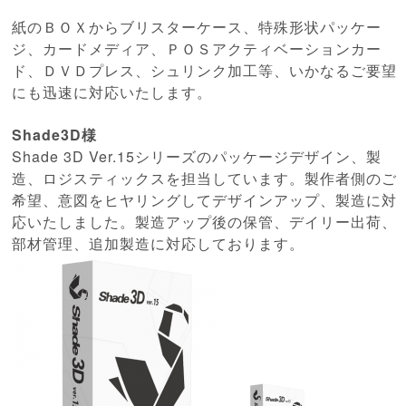
紙のＢＯＸからブリスターケース、特殊形状パッケー
ジ、カードメディア、ＰＯＳアクティベーションカー
ド、ＤＶＤプレス、シュリンク加工等、いかなるご要望
にも迅速に対応いたします。
Shade3D
様
Shade 3D Ver.15
シリーズのパッケージデザイン、製
造、ロジスティックスを担当しています。
製作者側のご
希望、意図をヒヤリングしてデザインアップ、製造に対
応いたしました。
製造アップ後の保管、デイリー出荷、
部材管理、追加製造に対応しております。