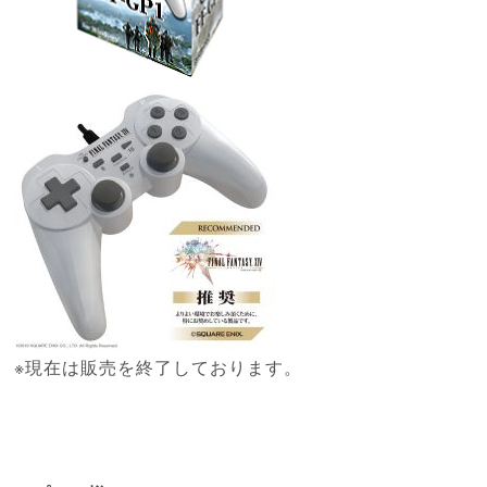
※現在は販売を終了しております。