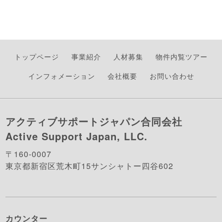
トップページ
事業紹介
人材募集
物件内覧ツアー
インフォメーション
会社概要
お問い合わせ
アクティブサポートジャパン合同会社
Active Support Japan, LLC.
〒160-0007
東京都新宿区荒木町15サンシャトー四谷602
カウンター