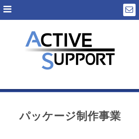
パッケージ制作事業