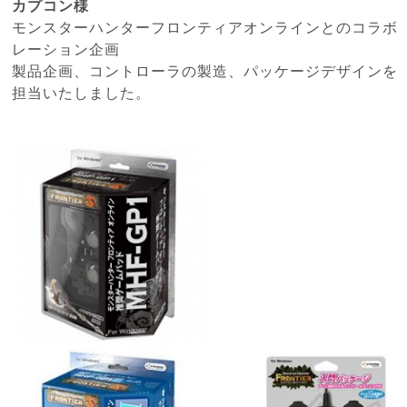
カプコン
様
モンスターハンターフロンティアオンライン
とのコラボ
レーション企画
製品企画、コントローラの製造、パッケージデザインを
担当いたしました。