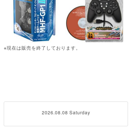
※現在は販売を終了しております。
2026.08.08 Saturday