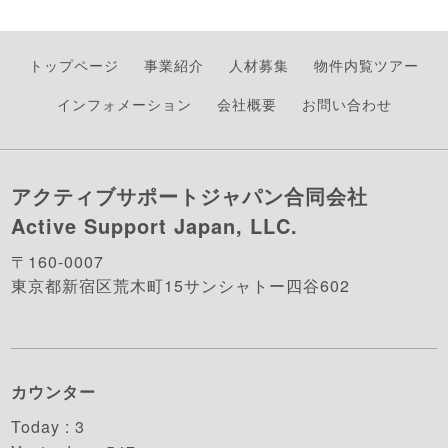
トップページ
事業紹介
人材募集
物件内覧ツアー
インフォメーション
会社概要
お問い合わせ
アクティブサポートジャパン合同会社
Active Support Japan, LLC.
〒160-0007
東京都新宿区荒木町15サンシャトー四谷602
カウンター
Today :
3