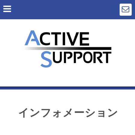
インフォメーション