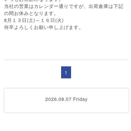
当社の営業はカレンダー通りですが、出荷倉庫は下記
の間お休みとなります。
8月１３日(土)～１６日(火)
何卒よろしくお願い申し上げます。
1
2026.08.07 Friday