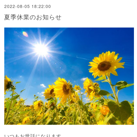
2022-08-05 18:22:00
夏季休業のお知らせ
いつもお世話になります。