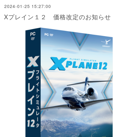
2024-01-25 15:27:00
Xプレイン１２ 価格改定のお知らせ