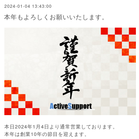
2024-01-04 13:43:00
本年もよろしくお願いいたします。
本日2024年1月4日より通常営業しております。
本年は創業10年の節目を迎えます。