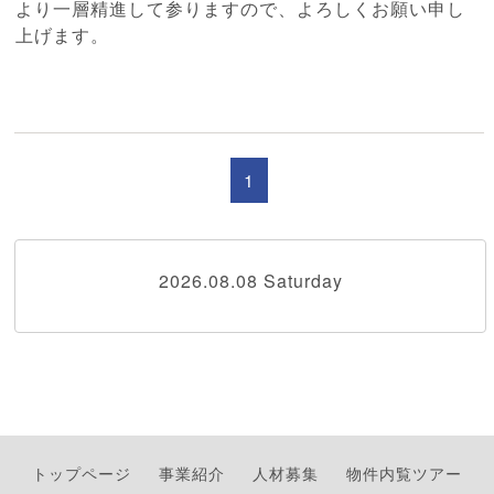
より一層精進して参りますので、よろしくお願い申し
上げます。
1
2026.08.08 Saturday
トップページ
事業紹介
人材募集
物件内覧ツアー