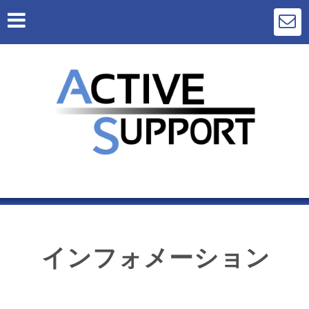
インフォメーション