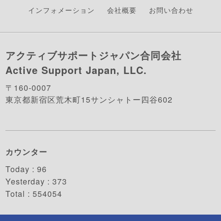
インフォメーション
会社概要
お問い合わせ
アクティブサポートジャパン合同会社
Active Support Japan, LLC.
〒160-0007
東京都新宿区荒木町15サンシャトー四谷602
カウンター
Today :
96
Yesterday :
373
Total :
554054