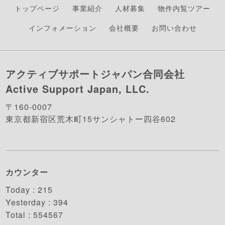
トップページ
事業紹介
人材募集
物件内覧ツアー
インフォメーション
会社概要
お問い合わせ
アクティブサポートジャパン合同会社
Active Support Japan, LLC.
〒160-0007
東京都新宿区荒木町15サンシャトー四谷602
カウンター
Today :
215
Yesterday :
394
Total :
554567