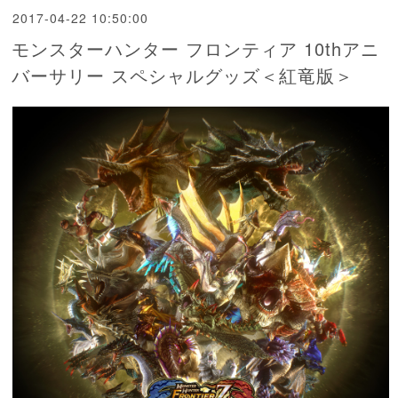
2017-04-22 10:50:00
モンスターハンター フロンティア 10thアニ
バーサリー スペシャルグッズ＜紅竜版＞