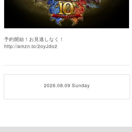
予約開始！お見逃しなく！
http://amzn.to/2oyJdo2
2026.08.09 Sunday