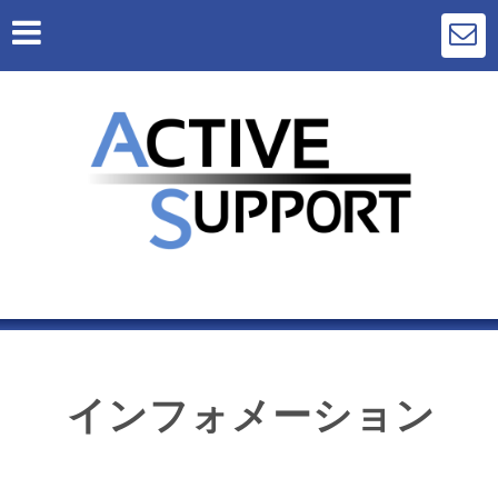
インフォメーション