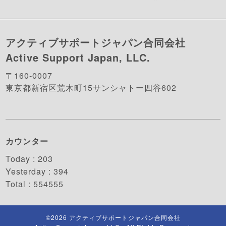
アクティブサポートジャパン合同会社
Active Support Japan, LLC.
〒160-0007
東京都新宿区荒木町15サンシャトー四谷602
カウンター
Today :
203
Yesterday :
394
Total :
554555
©2026
アクティブサポートジャパン合同会社