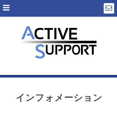
インフォメーション