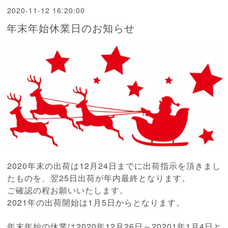
2020-11-12 16:20:00
年末年始休業日のお知らせ
2020年末の出荷は12月24日までに出荷指示を頂きまし
たものを、翌25日出荷が年内最終となります。
ご確認の程お願いいたします。
2021年の出荷開始は1月5日からとなります。
年末年始の休業は2020年12月26日～20201年1月4日と