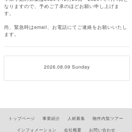
なりますので、予めご了承のほどお願い申し上げま
す。
尚、緊急時はemail、お電話にてご連絡をお願いいたし
ます。
2026.08.09 Sunday
トップページ
事業紹介
人材募集
物件内覧ツアー
インフォメーション
会社概要
お問い合わせ