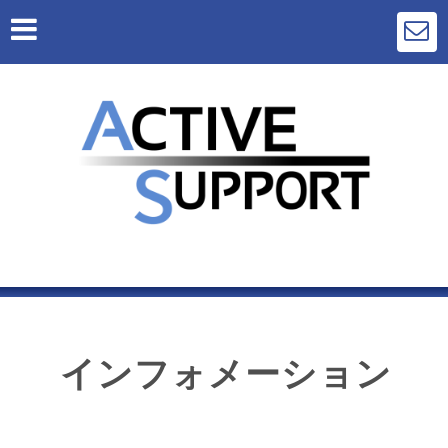
インフォメーション