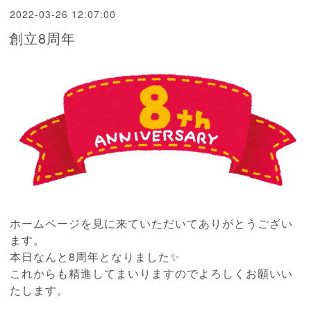
2022-03-26 12:07:00
創立8周年
ホームページを見に来ていただいてありがとうござい
ます。
本日なんと8周年となりました✨
これからも精進してまいりますのでよろしくお願いい
たします。