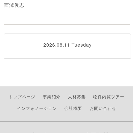
西澤俊志
2026.08.11 Tuesday
トップページ
事業紹介
人材募集
物件内覧ツアー
インフォメーション
会社概要
お問い合わせ