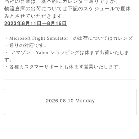
当社の営業は、基本的にカレンダー通りですが、
物流倉庫の出荷については下記のスケジュールで夏休
みとさせていただきます。
2023年8月11日ー8月16日
・
Microsoft Flight Simulator の出荷についてはカレンダ
ー通りの対応です。
・ アマゾン、Yahooショッピングは休まず出荷いたしま
す。
・各種カスタマーサポートも休まず営業いたします。
2026.08.10 Monday