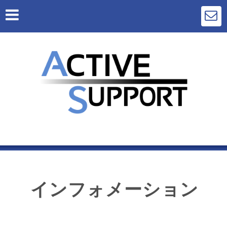
インフォメーション