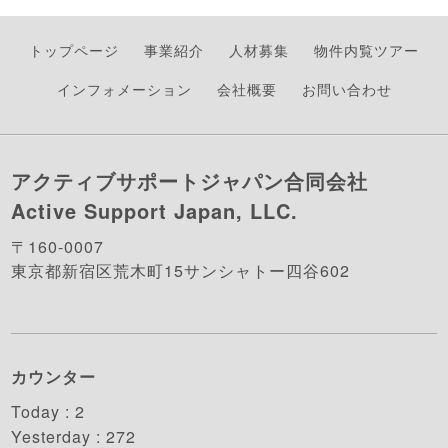
トップページ
事業紹介
人材募集
物件内覧ツアー
インフォメーション
会社概要
お問い合わせ
アクティブサポートジャパン合同会社
Active Support Japan, LLC.
〒160-0007
東京都新宿区荒木町15サンシャトー四谷602
カウンター
Today :
2
Yesterday :
272