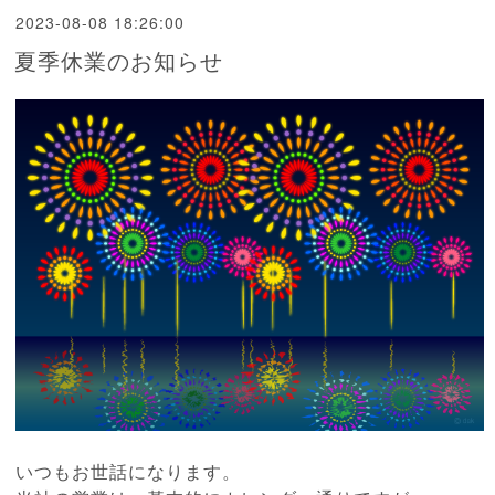
2023-08-08 18:26:00
夏季休業のお知らせ
いつもお世話になります。