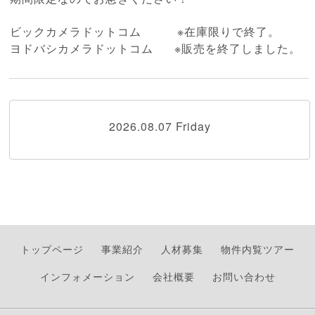
ビックカメラドットコム
※在庫限りで終了。
ヨドバシカメラドットコム
※販売を終了しました。
2026.08.07 Friday
トップページ
事業紹介
人材募集
物件内覧ツアー
インフォメーション
会社概要
お問い合わせ