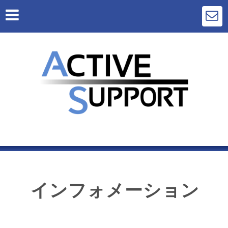
インフォメーション