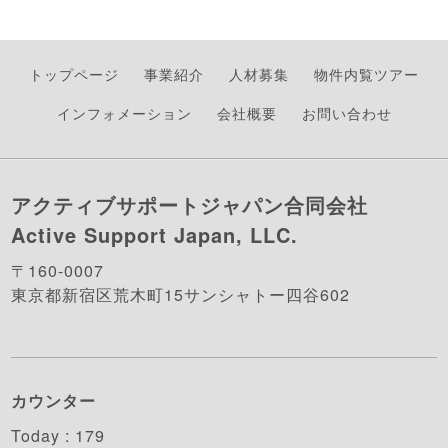
トップページ
事業紹介
人材募集
物件内覧ツアー
インフォメーション
会社概要
お問い合わせ
アクティブサポートジャパン合同会社
Active Support Japan, LLC.
〒160-0007
東京都新宿区荒木町15サンシャトー四谷602
カウンター
Today :
179