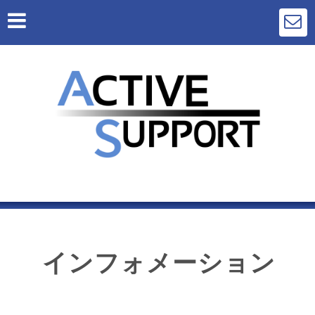
インフォメーション