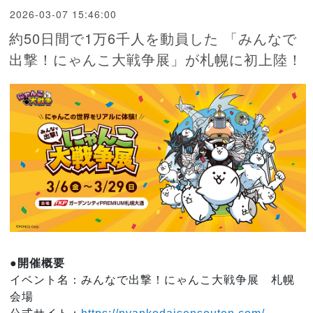
2026-03-07 15:46:00
約50日間で1万6千人を動員した 「みんなで
出撃！にゃんこ大戦争展」が札幌に初上陸！
●開催概要
イベント名：みんなで出撃！にゃんこ大戦争展 札幌
会場