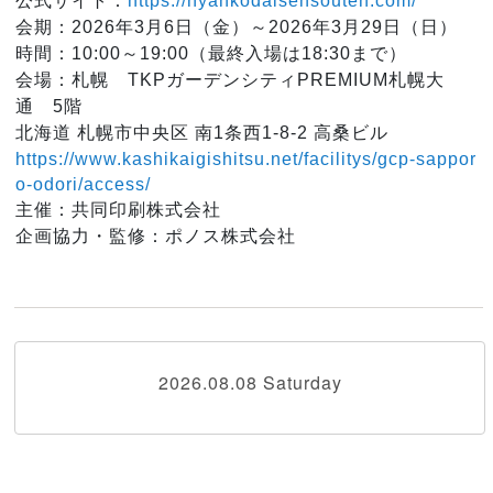
公式サイト：
https://nyankodaisensouten.com/
会期：2026年3月6日（金）～2026年3月29日（日）
時間：10:00～19:00（最終入場は18:30まで）
会場：札幌 TKPガーデンシティPREMIUM札幌大
通 5階
北海道 札幌市中央区 南1条西1-8-2 高桑ビル
https://www.kashikaigishitsu.net/facilitys/gcp-sappor
o-odori/access/
主催：共同印刷株式会社
企画協力・監修：ポノス株式会社
2026.08.08 Saturday