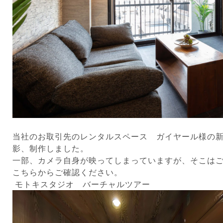
当社のお取引先のレンタルスペース ガイヤール様の
影、制作しました。
一部、カメラ自身が映ってしまっていますが、そこは
こちらからご確認ください。
モトキスタジオ バーチャルツアー