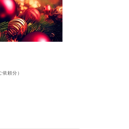
のご依頼分）