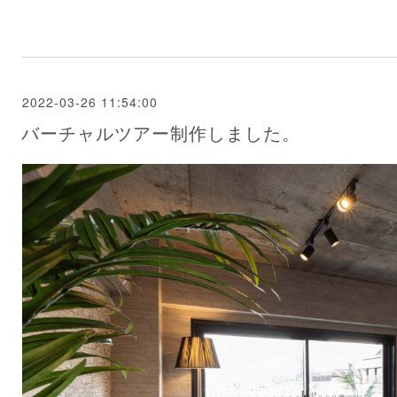
2022-03-26 11:54:00
バーチャルツアー制作しました。