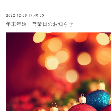
2022-12-06 17:40:00
年末年始 営業日のお知らせ