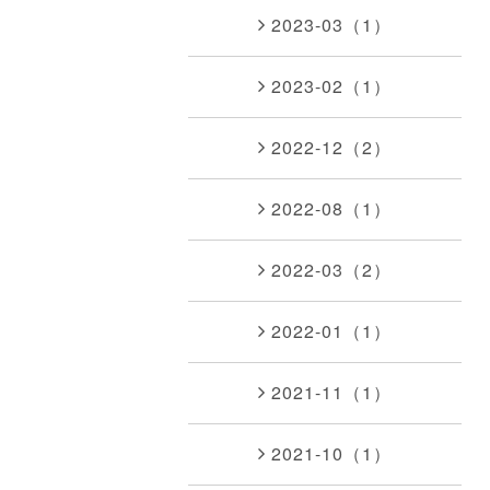
2023-03（1）
2023-02（1）
2022-12（2）
2022-08（1）
2022-03（2）
2022-01（1）
2021-11（1）
2021-10（1）