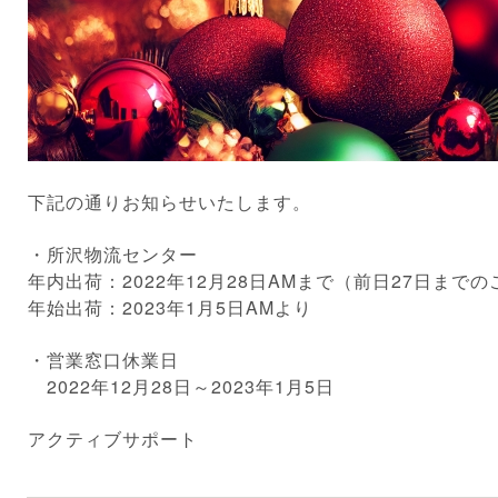
下記の通りお知らせいたします。
・所沢物流センター
年内出荷：2022年12月28日AMまで（前日27日まで
年始出荷：2023年1月5日AMより
・営業窓口休業日
2022年12月28日～2023年1月5日
アクティブサポート