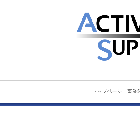
トップページ
事業