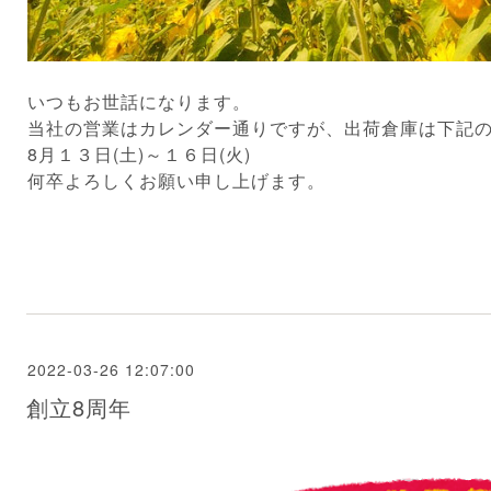
いつもお世話になります。
当社の営業はカレンダー通りですが、出荷倉庫は下記
8月１３日(土)～１６日(火)
何卒よろしくお願い申し上げます。
2022-03-26 12:07:00
創立8周年