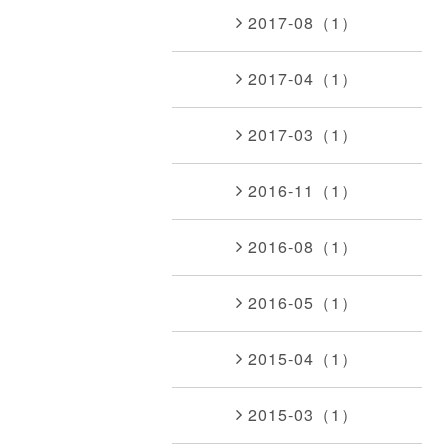
2017-08（1）
2017-04（1）
2017-03（1）
2016-11（1）
2016-08（1）
2016-05（1）
2015-04（1）
2015-03（1）