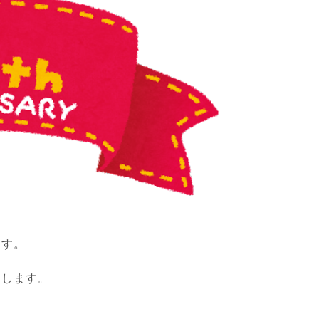
ます。
たします。