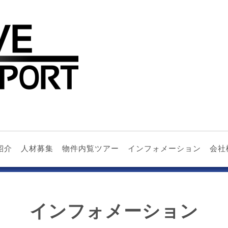
紹介
人材募集
物件内覧ツアー
インフォメーション
会社
インフォメーション