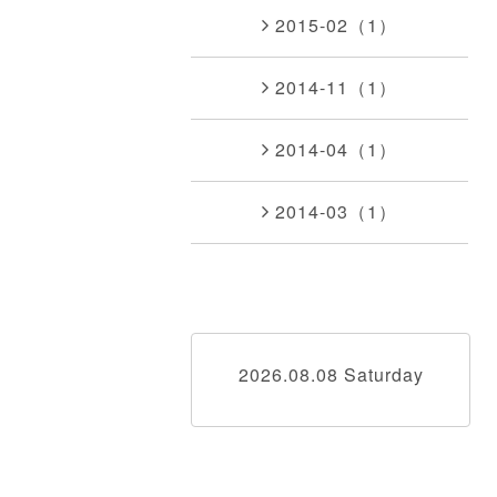
2015-02（1）
2014-11（1）
2014-04（1）
2014-03（1）
2026.08.08 Saturday