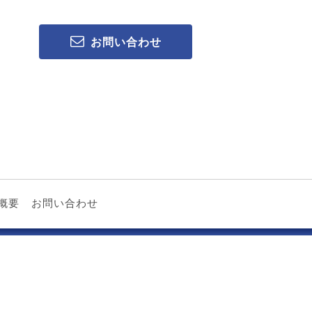
お問い合わせ
概要
お問い合わせ