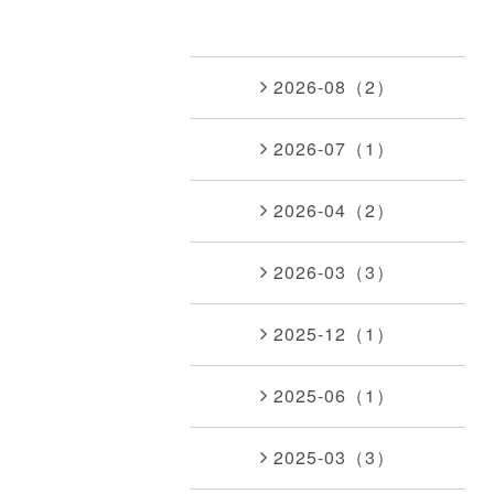
2026-08（2）
2026-07（1）
2026-04（2）
2026-03（3）
2025-12（1）
2025-06（1）
2025-03（3）