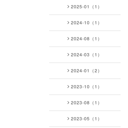
2025-01（1）
2024-10（1）
2024-08（1）
2024-03（1）
2024-01（2）
2023-10（1）
2023-08（1）
2023-05（1）