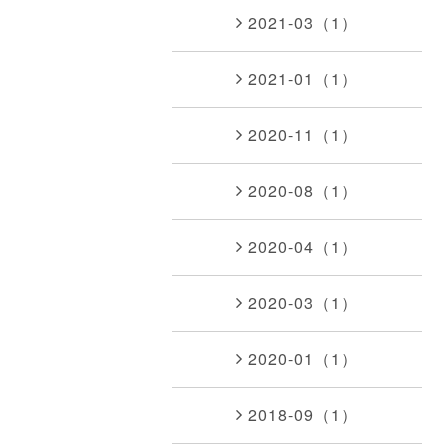
2021-03（1）
2021-01（1）
2020-11（1）
2020-08（1）
2020-04（1）
2020-03（1）
2020-01（1）
2018-09（1）