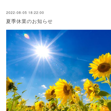
2022-08-05 18:22:00
夏季休業のお知らせ