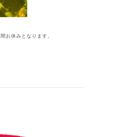
の間お休みとなります。